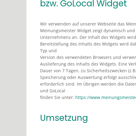
bzw. GoLocal Widget
Wir verwenden auf unserer Webseite das Mein
Meinungsmeister Widget zeigt dynamisch und 
Unternehmens an. Der Inhalt des Widgets wird
Bereitstellung des Inhalts des Widgets wird da
Typ und
Version des verwendeten Browsers und verwend
Auslieferung des Inhalts des Widgets. Eine Ve
Dauer von 7 Tagen, zu Sicherheitszwecken (z.B
Speicherung oder Auswertung erfolgt ausschlie
erforderlich sind. Im Übrigen werden die Dat
und GoLocal
finden Sie unter:
https://www.meinungsmeister
Umsetzung