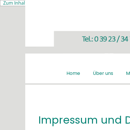
Zum Inhalt springen
Home
Über uns
M
Impressum und D