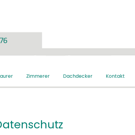
aurer
Zimmerer
Dachdecker
Kontakt
atenschutz