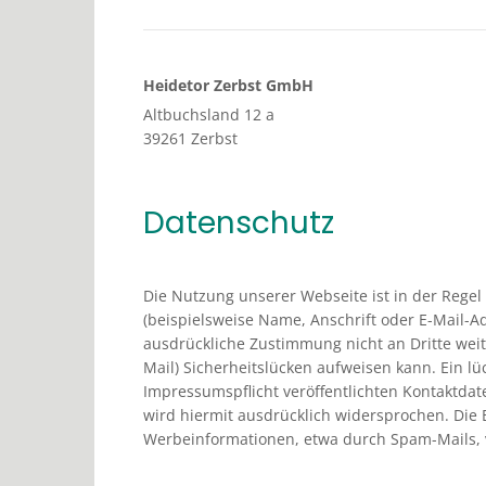
Heidetor Zerbst GmbH
Altbuchsland 12 a
39261 Zerbst
Datenschutz
Die Nutzung unserer Webseite ist in der Reg
(beispielsweise Name, Anschrift oder E-Mail-Ad
ausdrückliche Zustimmung nicht an Dritte weit
Mail) Sicherheitslücken aufweisen kann. Ein l
Impressumspflicht veröffentlichten Kontaktda
wird hiermit ausdrücklich widersprochen. Die 
Werbeinformationen, etwa durch Spam-Mails, 