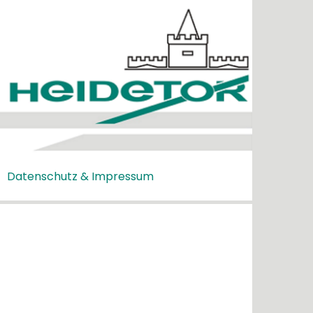
Datenschutz & Impressum