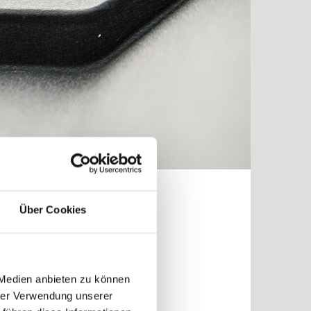
Über Cookies
rbst GmbH
 Medien anbieten zu können
hrer Verwendung unserer