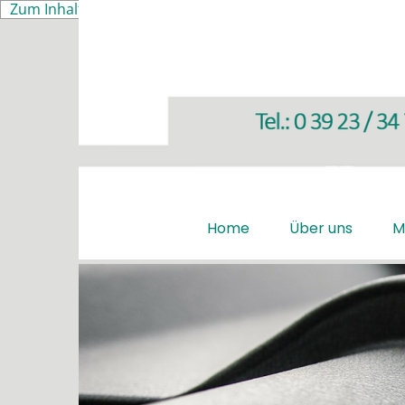
Zum Inhalt springen
Home
Über uns
M