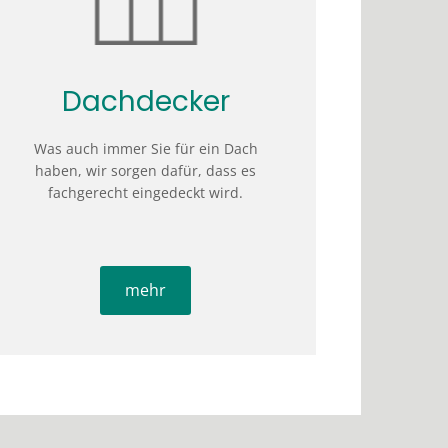
Dachdecker
Was auch immer Sie für ein Dach
haben, wir sorgen dafür, dass es
fachgerecht eingedeckt wird.
mehr