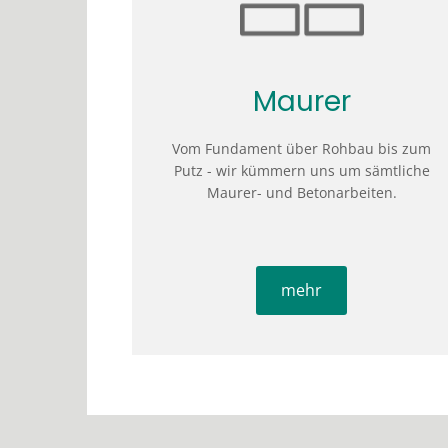
Maurer
Vom Fundament über Rohbau bis zum
Putz - wir kümmern uns um sämtliche
Maurer- und Betonarbeiten.
mehr