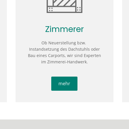
Zimmerer
Ob Neuerstellung bzw.
Instandsetzung des Dachstuhls oder
Bau eines Carports, wir sind Experten
im Zimmerei-Handwerk.
mehr