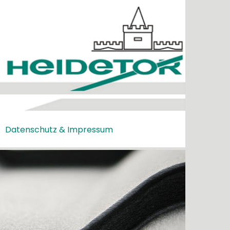
Datenschutz & Impressum