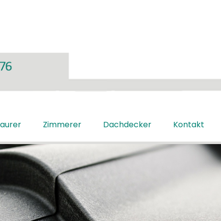
aurer
Zimmerer
Dachdecker
Kontakt